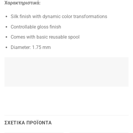
Χαρακτηριστικά:
Silk finish with dynamic color transformations
Controllable gloss finish
Comes with basic reusable spool
Diameter: 1.75 mm
ΣΧΕΤΙΚΆ ΠΡΟΪΌΝΤΑ