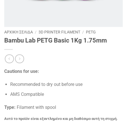
ΑΡΧΙΚΉ ΣΕΛΊΔΑ
/
3D PRINTER FILAMENT
/
PETG
Bambu Lab PETG Basic 1Kg 1.75mm
Cautions for use:
Recommended to dry out before use
AMS Compatible
Type:
Filament with spool
Αυτό το προϊόν είναι εξαντλημένο και μη διαθέσιμο αυτή τη στιγμή.