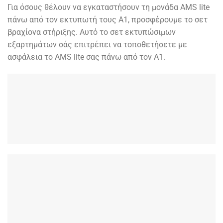
Για όσους θέλουν να εγκαταστήσουν τη μονάδα AMS lite
πάνω από τον εκτυπωτή τους A1, προσφέρουμε το σετ
βραχίονα στήριξης. Αυτό το σετ εκτυπώσιμων
εξαρτημάτων σάς επιτρέπει να τοποθετήσετε με
ασφάλεια το AMS lite σας πάνω από τον A1.