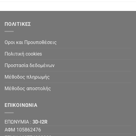
ΠΟΛΙΤΙΚΕΣ
Οροι και Προυποθέσεις
Πολιτική cookies
Προστασία δεδομένων
Μέθοδος πληρωμής
Μέθοδος αποστολής
ΕΠΙΚΟΙΝΩΝΙΑ
ΕΠΩΝΥΜΙΑ :
3D-I2R
ΑΦΜ 105862476