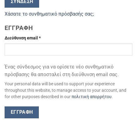
ΣΎΝΔΕΣΗ
Χάσατε το συνθηματικό πρόσβασής σας;
ΕΓΓΡΑΦΉ
Απαιτείται
Διεύθυνση email
*
Ένας σύνδεσμος για να ορίσετε νέο συνθηματικό
πρόσβασης θα αποσταλεί στη διεύθυνση email σας.
Your personal data will be used to support your experience
throughout this website, to manage access to your account, and
for other purposes described in our
πολιτική απορρήτου
.
ΕΓΓΡΑΦΉ