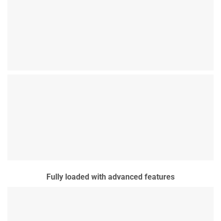
Fully loaded with advanced features