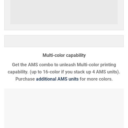
Multi-color capability
Get the AMS combo to unleash Multi-color printing
capability. (up to 16-color if you stack up 4 AMS units).
Purchase
additional AMS units
for more colors.