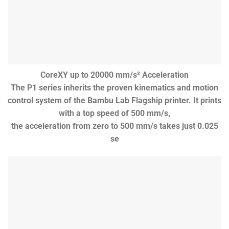
CoreXY up to 20000 mm/s² Acceleration
The P1 series inherits the proven kinematics and motion
control system of the Bambu Lab Flagship printer. It prints
with a top speed of 500 mm/s,
the acceleration from zero to 500 mm/s takes just 0.025
se