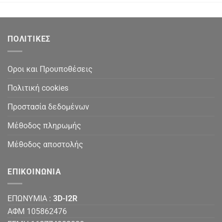
ΠΟΛΙΤΙΚΕΣ
Οροι και Προυποθέσεις
Πολιτική cookies
Προστασία δεδομένων
Μέθοδος πληρωμής
Μέθοδος αποστολής
ΕΠΙΚΟΙΝΩΝΙΑ
ΕΠΩΝΥΜΙΑ :
3D-I2R
ΑΦΜ 105862476