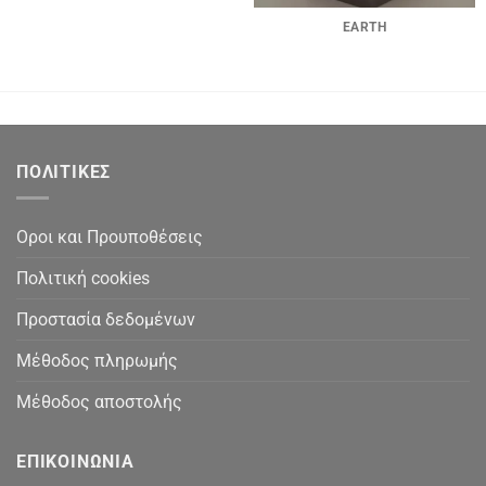
EARTH
ΠΟΛΙΤΙΚΕΣ
Οροι και Προυποθέσεις
Πολιτική cookies
Προστασία δεδομένων
Μέθοδος πληρωμής
Μέθοδος αποστολής
ΕΠΙΚΟΙΝΩΝΙΑ