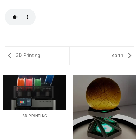
3D Printing
earth
3D PRINTING